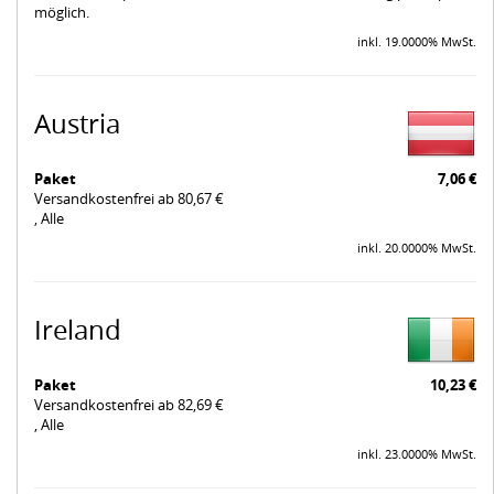
möglich.
inkl. 19.0000% MwSt.
Austria
Paket
7,06 €
Versandkostenfrei ab 80,67 €
, Alle
inkl. 20.0000% MwSt.
Ireland
Paket
10,23 €
Versandkostenfrei ab 82,69 €
, Alle
inkl. 23.0000% MwSt.