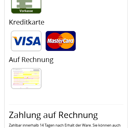
Kreditkarte
Auf Rechnung
Zahlung auf Rechnung
Zahlbar innerhalb 14 Tagen nach Erhalt der Ware. Sie können auch