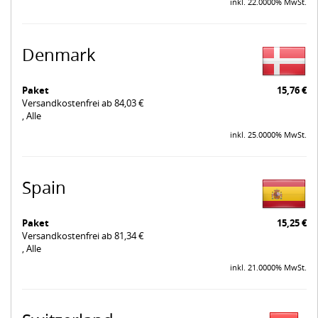
inkl. 22.0000% MwSt.
Denmark
Paket
15,76 €
Versandkostenfrei ab 84,03 €
, Alle
inkl. 25.0000% MwSt.
Spain
Paket
15,25 €
Versandkostenfrei ab 81,34 €
, Alle
inkl. 21.0000% MwSt.