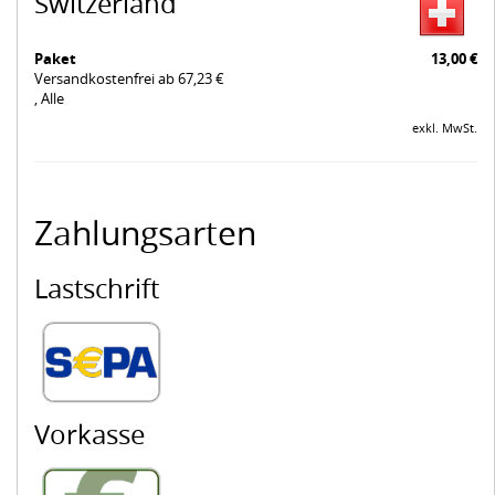
Switzerland
Paket
13,00 €
Versandkostenfrei ab 67,23 €
, Alle
exkl. MwSt.
Zahlungsarten
Lastschrift
Vorkasse