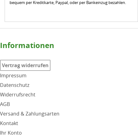
bequem per Kreditkarte, Paypal, oder per Bankeinzug bezahlen.
Informationen
Vertrag widerrufen
Impressum
Datenschutz
Widerrufsrecht
AGB
Versand & Zahlungsarten
Kontakt
Ihr Konto