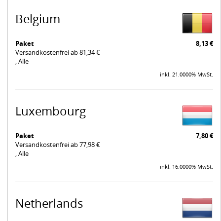
Belgium
Paket
8,13 €
Versandkostenfrei ab 81,34 €
, Alle
inkl. 21.0000% MwSt.
Luxembourg
Paket
7,80 €
Versandkostenfrei ab 77,98 €
, Alle
inkl. 16.0000% MwSt.
Netherlands