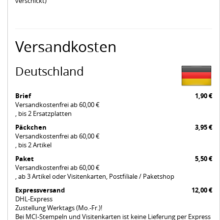
verschickt)
Versandkosten
Deutschland
Brief
1,90 €
Versandkostenfrei ab 60,00 €
, bis 2 Ersatzplatten
Päckchen
3,95 €
Versandkostenfrei ab 60,00 €
, bis 2 Artikel
Paket
5,50 €
Versandkostenfrei ab 60,00 €
, ab 3 Artikel oder Visitenkarten, Postfiliale / Paketshop
Expressversand
12,00 €
DHL-Express
Zustellung Werktags (Mo.-Fr.)!
Bei MCI-Stempeln und Visitenkarten ist keine Lieferung per Express