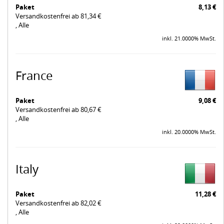
Paket
8,13 €
Versandkostenfrei ab 81,34 €
, Alle
inkl. 21.0000% MwSt.
France
Paket
9,08 €
Versandkostenfrei ab 80,67 €
, Alle
inkl. 20.0000% MwSt.
Italy
Paket
11,28 €
Versandkostenfrei ab 82,02 €
, Alle