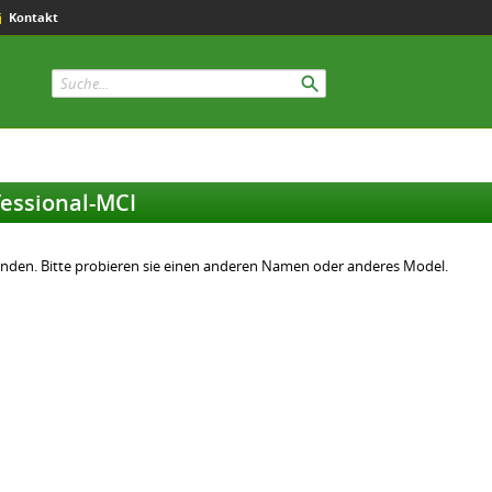
Kontakt
fessional-MCI
unden. Bitte probieren sie einen anderen Namen oder anderes Model.