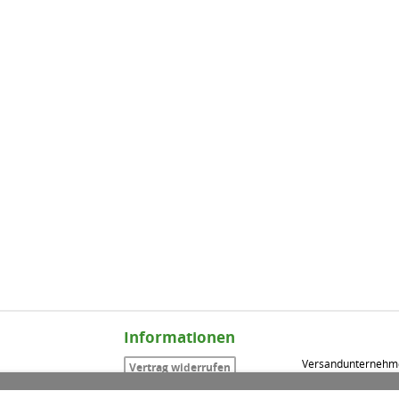
Informationen
Versandunternehm
Vertrag widerrufen
Impressum