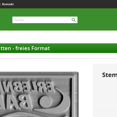
Kontakt
tten - freies Format
Stem