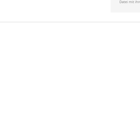
Datei mit ih