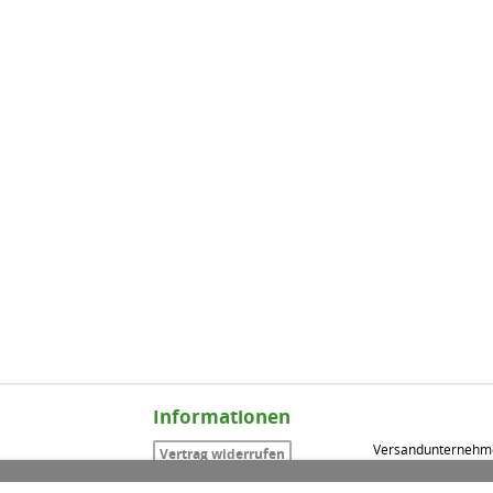
Informationen
Versandunternehm
Vertrag widerrufen
Impressum