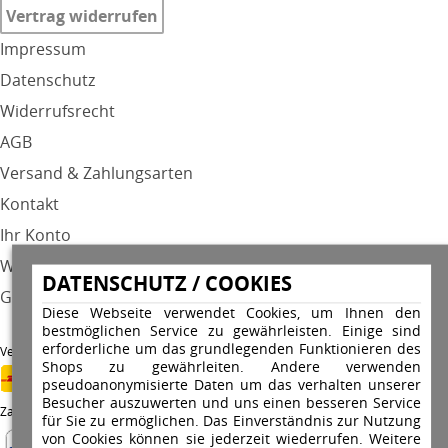
Vertrag widerrufen
Impressum
Datenschutz
Widerrufsrecht
AGB
Versand & Zahlungsarten
Kontakt
Ihr Konto
Warenkorb
DATENSCHUTZ / COOKIES
GPSR
Diese Webseite verwendet Cookies, um Ihnen den
bestmöglichen Service zu gewährleisten. Einige sind
erforderliche um das grundlegenden Funktionieren des
Versandunternehmen
Shops zu gewährleiten. Andere verwenden
pseudoanonymisierte Daten um das verhalten unserer
Besucher auszuwerten und uns einen besseren Service
Zahlungsarten
für Sie zu ermöglichen. Das Einverständnis zur Nutzung
von Cookies können sie jederzeit wiederrufen. Weitere