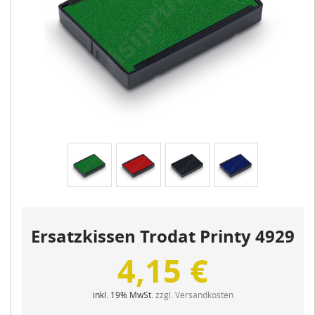
Ersatzkissen Trodat Printy 4929
4,15 €
inkl. 19% MwSt.
zzgl. Versandkosten