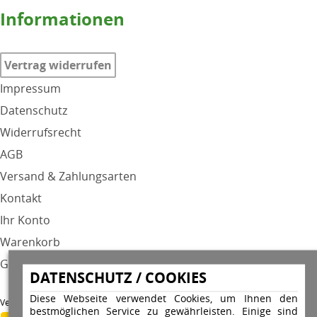
Informationen
Vertrag widerrufen
Impressum
Datenschutz
Widerrufsrecht
AGB
Versand & Zahlungsarten
Kontakt
Ihr Konto
Warenkorb
GPSR
DATENSCHUTZ / COOKIES
Diese Webseite verwendet Cookies, um Ihnen den
Versandunternehmen
bestmöglichen Service zu gewährleisten. Einige sind