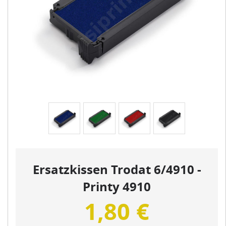
Ersatzkissen Trodat 6/4910 -
Printy 4910
1,80 €