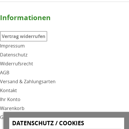
Informationen
Vertrag widerrufen
Impressum
Datenschutz
Widerrufsrecht
AGB
Versand & Zahlungsarten
Kontakt
Ihr Konto
Warenkorb
GPSR
DATENSCHUTZ / COOKIES