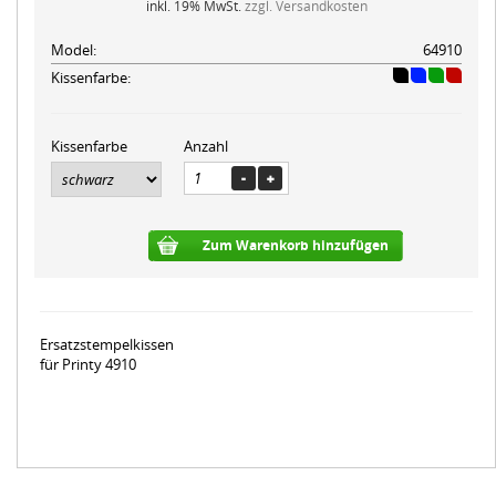
inkl. 19% MwSt.
zzgl. Versandkosten
Model:
64910
Kissenfarbe:
Kissenfarbe
Anzahl
Zum Warenkorb hinzufügen
Ersatzstempelkissen
für Printy 4910