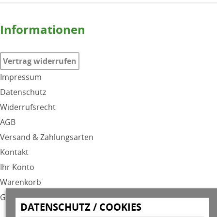
Informationen
Vertrag widerrufen
Impressum
Datenschutz
Widerrufsrecht
AGB
Versand & Zahlungsarten
Kontakt
Ihr Konto
Warenkorb
GPSR
DATENSCHUTZ / COOKIES