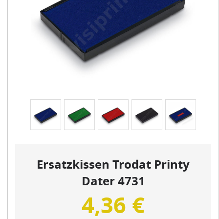
Ersatzkissen Trodat Printy
Dater 4731
4,36 €