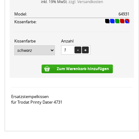
inkl. 19% MwSt.
zzgl. Versandkosten
Model:
64931
Kissenfarbe:
Kissenfarbe
Anzahl
Zum Warenkorb hinzufügen
Ersatzstempelkissen
für Trodat Printy Dater 4731