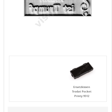
Ersatzkissen
Trodat Pocket
Printy 9512