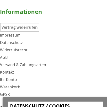
Informationen
Vertrag widerrufen
Impressum
Datenschutz
Widerrufsrecht
AGB
Versand & Zahlungsarten
Kontakt
Ihr Konto
Warenkorb
GPSR
DATENSCHUTZ / COOKIES