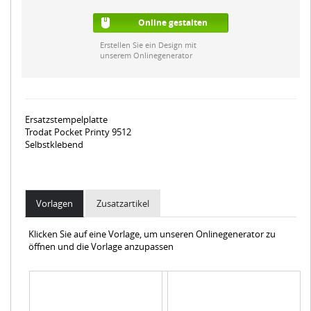
Online gestalten
Erstellen Sie ein Design mit
unserem Onlinegenerator
Ersatzstempelplatte
Trodat Pocket Printy 9512
Selbstklebend
Vorlagen
Zusatzartikel
Klicken Sie auf eine Vorlage, um unseren Onlinegenerator zu
öffnen und die Vorlage anzupassen