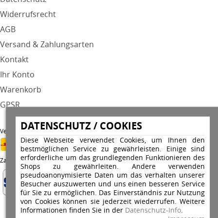
Widerrufsrecht
AGB
Versand & Zahlungsarten
Kontakt
Ihr Konto
Warenkorb
GPSR
DATENSCHUTZ / COOKIES
Versandunternehmen
Diese Webseite verwendet Cookies, um Ihnen den
bestmöglichen Service zu gewährleisten. Einige sind
erforderliche um das grundlegenden Funktionieren des
Zahlungsarten
Shops zu gewährleiten. Andere verwenden
pseudoanonymisierte Daten um das verhalten unserer
Besucher auszuwerten und uns einen besseren Service
für Sie zu ermöglichen. Das Einverständnis zur Nutzung
von Cookies können sie jederzeit wiederrufen. Weitere
Informationen finden Sie in der
Datenschutz-Info
.