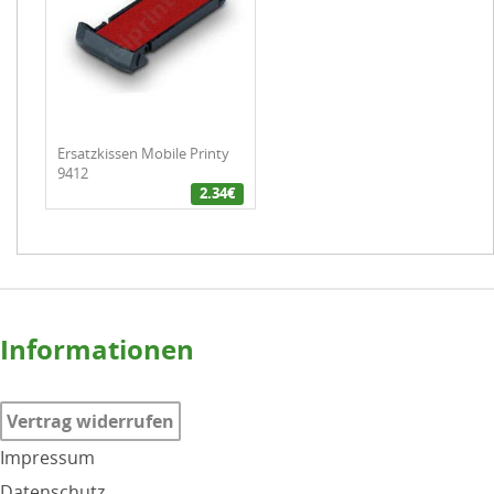
Ersatzkissen Mobile Printy
9412
2.34€
Informationen
Vertrag widerrufen
Impressum
Datenschutz