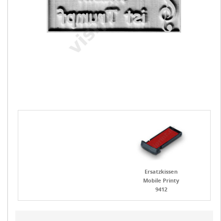
Ersatzkissen
Mobile Printy
9412