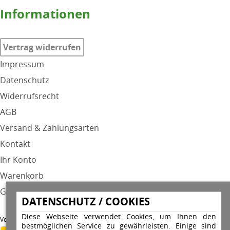
Informationen
Vertrag widerrufen
Impressum
Datenschutz
Widerrufsrecht
AGB
Versand & Zahlungsarten
Kontakt
Ihr Konto
Warenkorb
GPSR
DATENSCHUTZ / COOKIES
Diese Webseite verwendet Cookies, um Ihnen den
Versandunternehmen
bestmöglichen Service zu gewährleisten. Einige sind