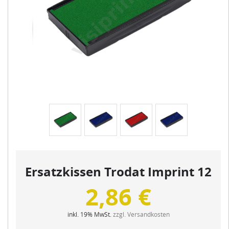
Ersatzkissen Trodat Imprint 12
2,86 €
inkl. 19% MwSt.
zzgl. Versandkosten