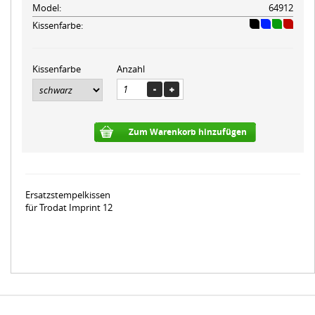
Model:
64912
Kissenfarbe:
Kissenfarbe
Anzahl
Zum Warenkorb hinzufügen
Ersatzstempelkissen
für Trodat Imprint 12