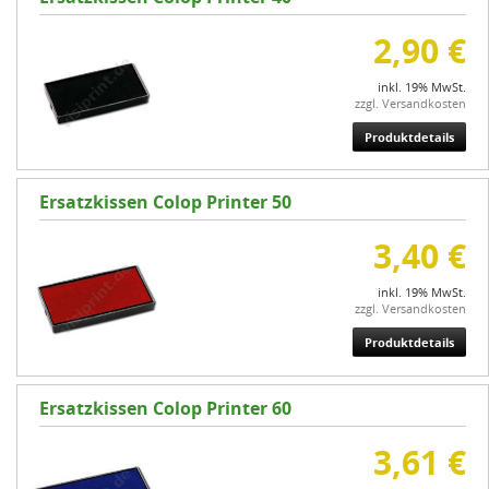
2,90 €
inkl. 19% MwSt.
zzgl. Versandkosten
Produktdetails
Ersatzkissen Colop Printer 50
3,40 €
inkl. 19% MwSt.
zzgl. Versandkosten
Produktdetails
Ersatzkissen Colop Printer 60
3,61 €