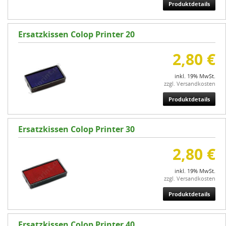
Produktdetails
Ersatzkissen Colop Printer 20
2,80 €
inkl. 19% MwSt.
zzgl. Versandkosten
Produktdetails
Ersatzkissen Colop Printer 30
2,80 €
inkl. 19% MwSt.
zzgl. Versandkosten
Produktdetails
Ersatzkissen Colop Printer 40