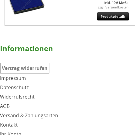
inkl. 19% MwSt.
zzgl. Versandkosten
Produktdetails
Informationen
Vertrag widerrufen
Impressum
Datenschutz
Widerrufsrecht
AGB
Versand & Zahlungsarten
Kontakt
Ihr Konto