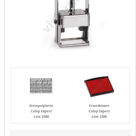
Stempelplatte
Ersatzkissen
Colop Expert
Colop Expert
Line 3300
Line 3300