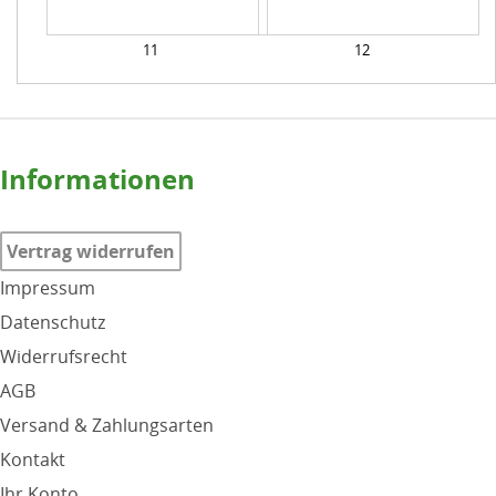
11
12
Informationen
Vertrag widerrufen
Impressum
Datenschutz
Widerrufsrecht
AGB
Versand & Zahlungsarten
Kontakt
Ihr Konto