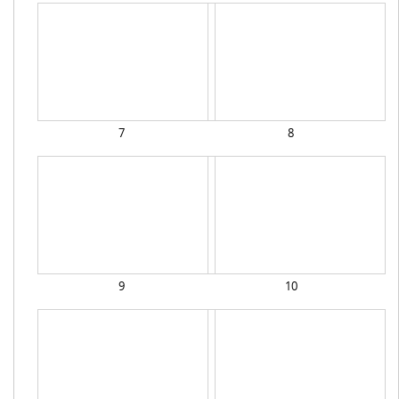
7
8
9
10