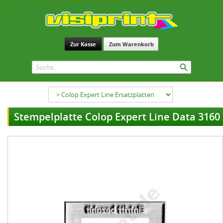
Zur Kasse
Zum Warenkorb
Stempelplatte Colop Expert Line Data 3160