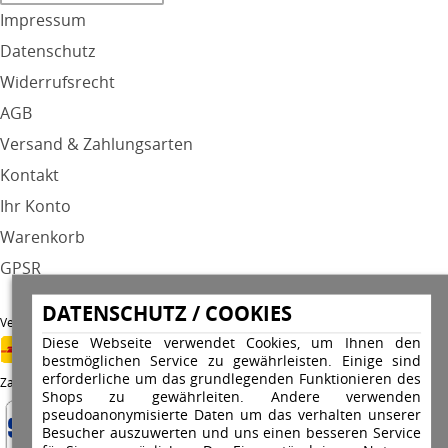
Impressum
Datenschutz
Widerrufsrecht
AGB
Versand & Zahlungsarten
Kontakt
Ihr Konto
Warenkorb
GPSR
DATENSCHUTZ / COOKIES
Versandunternehmen
Diese Webseite verwendet Cookies, um Ihnen den
bestmöglichen Service zu gewährleisten. Einige sind
erforderliche um das grundlegenden Funktionieren des
Zahlungsarten
Shops zu gewährleiten. Andere verwenden
pseudoanonymisierte Daten um das verhalten unserer
Besucher auszuwerten und uns einen besseren Service