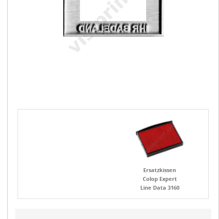
Ersatzkissen
Colop Expert
Line Data 3160