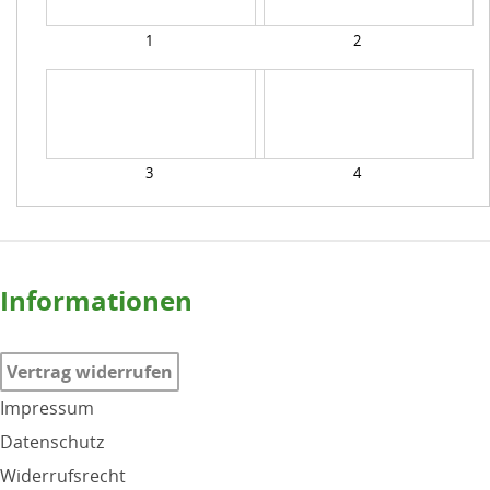
1
2
3
4
Informationen
Vertrag widerrufen
Impressum
Datenschutz
Widerrufsrecht