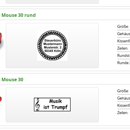
 Mouse 30 rund
Größe:
Gehäus
Kissenf
Zeilen:
Rundst
Runde Z
 Mouse 30
Größe:
Gehäus
Kissenf
Zeilen: