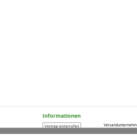
Informationen
Versandunternehm
Vertrag widerrufen
Impressum